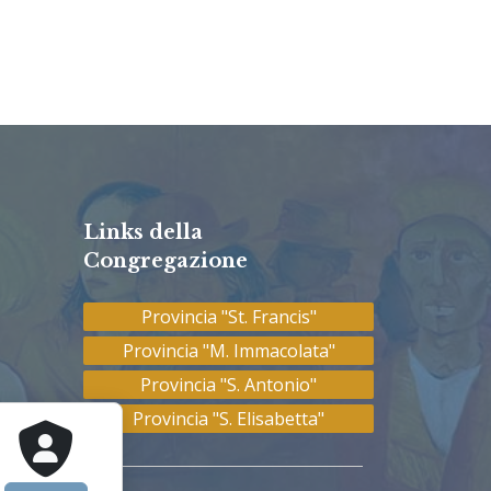
Links della
Congregazione
Provincia "St. Francis"
Provincia "M. Immacolata"
Provincia "S. Antonio"
Provincia "S. Elisabetta"