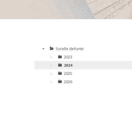
Sorelle defunte
▼
2023
2024
2025
2026