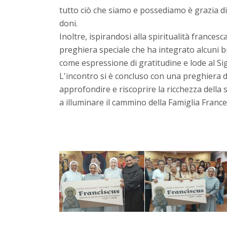
tutto ciò che siamo e possediamo è grazia di
doni.
Inoltre, ispirandosi alla spiritualità france
preghiera speciale che ha integrato alcuni b
come espressione di gratitudine e lode al Si
L'incontro si è concluso con una preghiera d
approfondire e riscoprire la ricchezza della 
a illuminare il cammino della Famiglia France