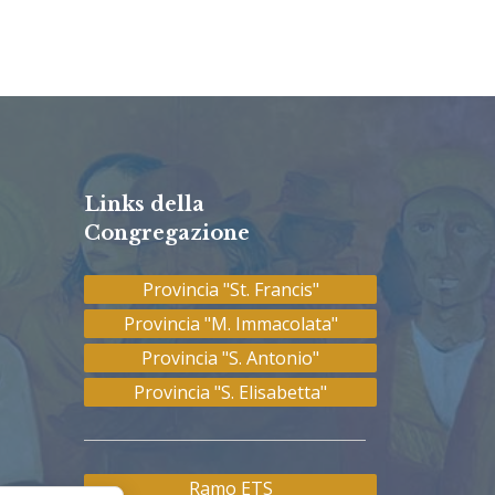
Links della
Congregazione
Provincia "St. Francis"
Provincia "M. Immacolata"
Provincia "S. Antonio"
Provincia "S. Elisabetta"
Ramo ETS