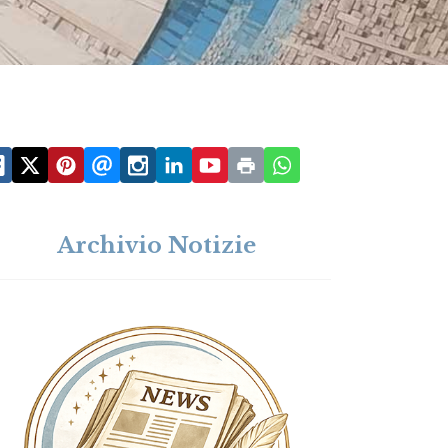
Archivio Notizie