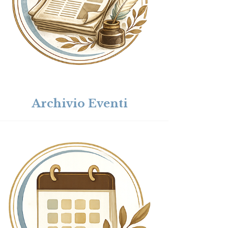
Archivio Eventi