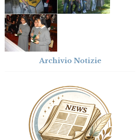
Archivio Notizie