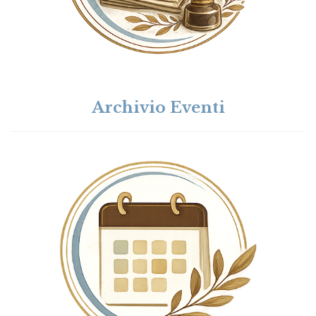
Archivio Eventi