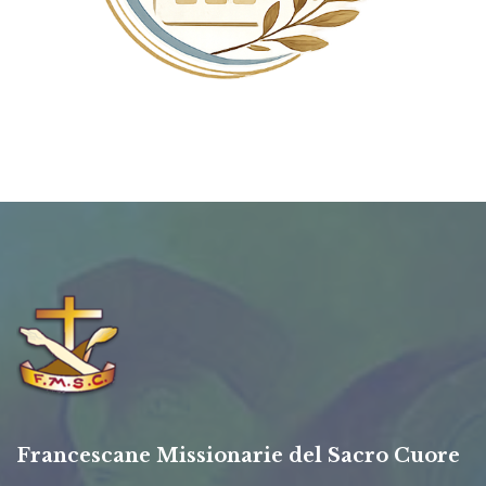
Francescane Missionarie del Sacro Cuore