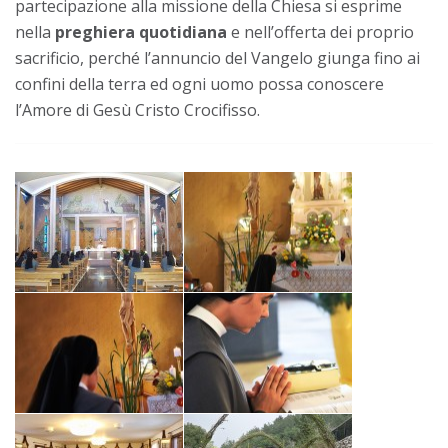
partecipazione alla missione della Chiesa si esprime
nella
preghiera quotidiana
e nell’offerta dei proprio
sacrificio, perché l’annuncio del Vangelo giunga fino ai
confini della terra ed ogni uomo possa conoscere
l’Amore di Gesù Cristo Crocifisso.