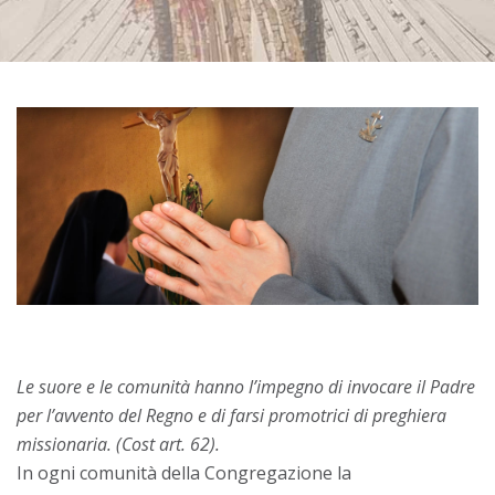
Le suore e le comunità hanno l’impegno di invocare il Padre
per l’avvento del Regno e di farsi promotrici di preghiera
missionaria. (Cost art. 62).
In ogni comunità della Congregazione la