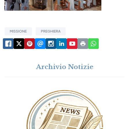
MISSIONE
PREGHIERA
Archivio Notizie