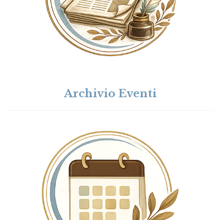
Archivio Eventi