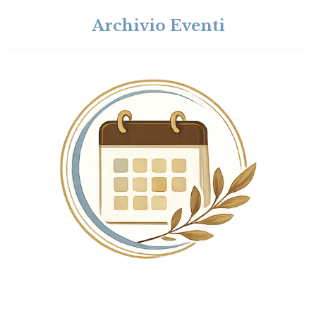
Archivio Eventi