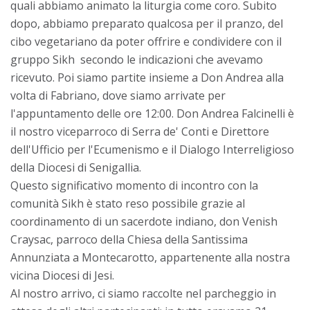
quali abbiamo animato la liturgia come coro. Subito
dopo, abbiamo preparato qualcosa per il pranzo, del
cibo vegetariano da poter offrire e condividere con il
gruppo Sikh secondo le indicazioni che avevamo
ricevuto. Poi siamo partite insieme a Don Andrea alla
volta di Fabriano, dove siamo arrivate per
l'appuntamento delle ore 12:00. Don Andrea Falcinelli è
il nostro viceparroco di Serra de' Conti e Direttore
dell'Ufficio per l'Ecumenismo e il Dialogo Interreligioso
della Diocesi di Senigallia.
Questo significativo momento di incontro con la
comunità Sikh è stato reso possibile grazie al
coordinamento di un sacerdote indiano, don Venish
Craysac, parroco della Chiesa della Santissima
Annunziata a Montecarotto, appartenente alla nostra
vicina Diocesi di Jesi.
Al nostro arrivo, ci siamo raccolte nel parcheggio in