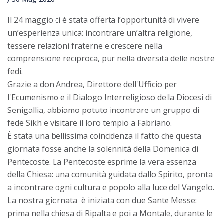
Il 24 maggio ci è stata offerta l’opportunità di vivere
un’esperienza unica: incontrare un’altra religione,
tessere relazioni fraterne e crescere nella
comprensione reciproca, pur nella diversità delle nostre
fedi.
Grazie a don Andrea, Direttore dell'Ufficio per
l'Ecumenismo e il Dialogo Interreligioso della Diocesi di
Senigallia, abbiamo potuto incontrare un gruppo di
fede Sikh e visitare il loro tempio a Fabriano.
È stata una bellissima coincidenza il fatto che questa
giornata fosse anche la solennità della Domenica di
Pentecoste. La Pentecoste esprime la vera essenza
della Chiesa: una comunità guidata dallo Spirito, pronta
a incontrare ogni cultura e popolo alla luce del Vangelo.
La nostra giornata è iniziata con due Sante Messe:
prima nella chiesa di Ripalta e poi a Montale, durante le