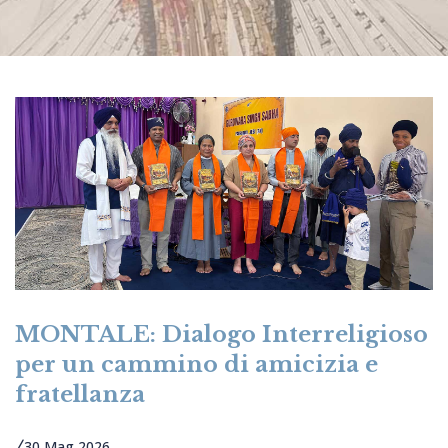
MONTALE: Dialogo Interreligioso
per un cammino di amicizia e
fratellanza
30 Mag 2026