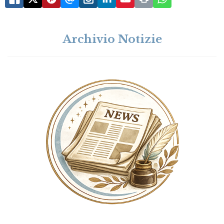
Archivio Notizie