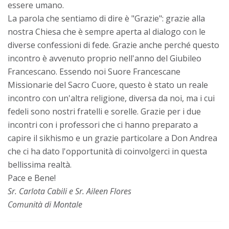
essere umano.
La parola che sentiamo di dire è "Grazie": grazie alla
nostra Chiesa che è sempre aperta al dialogo con le
diverse confessioni di fede. Grazie anche perché questo
incontro è avvenuto proprio nell'anno del Giubileo
Francescano. Essendo noi Suore Francescane
Missionarie del Sacro Cuore, questo è stato un reale
incontro con un'altra religione, diversa da noi, ma i cui
fedeli sono nostri fratelli e sorelle. Grazie per i due
incontri con i professori che ci hanno preparato a
capire il sikhismo e un grazie particolare a Don Andrea
che ci ha dato l'opportunità di coinvolgerci in questa
bellissima realtà.
Pace e Bene!
Sr. Carlota Cabili e Sr. Aileen Flores
Comunità di Montale