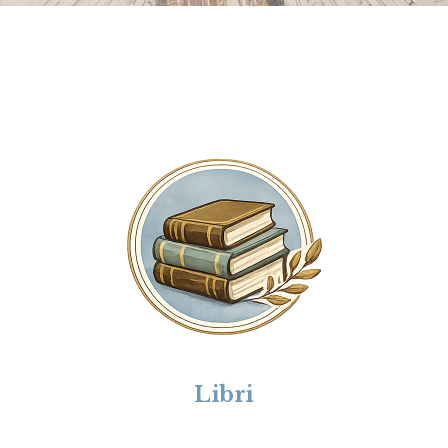
Libri