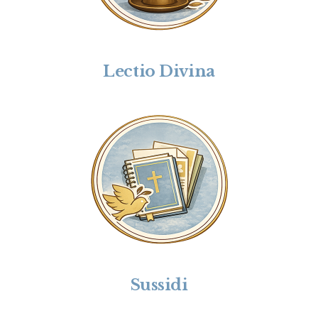
Lectio Divina
Sussidi