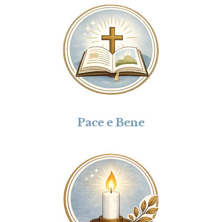
Pace e Bene