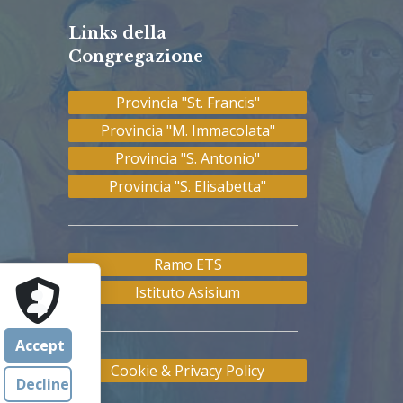
Links della
Congregazione
Provincia "St. Francis"
Provincia "M. Immacolata"
Provincia "S. Antonio"
Provincia "S. Elisabetta"
Ramo ETS
Istituto Asisium
Accept
Cookie & Privacy Policy
Decline