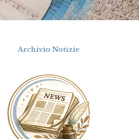
Archivio Notizie