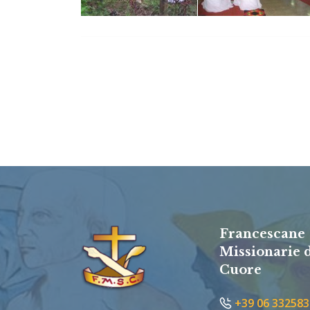
Francescane
Missionarie 
Cuore
+39 06 332583