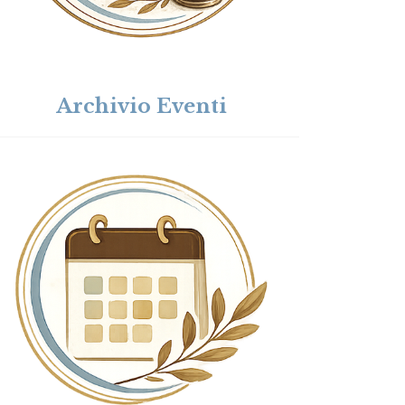
Archivio Eventi