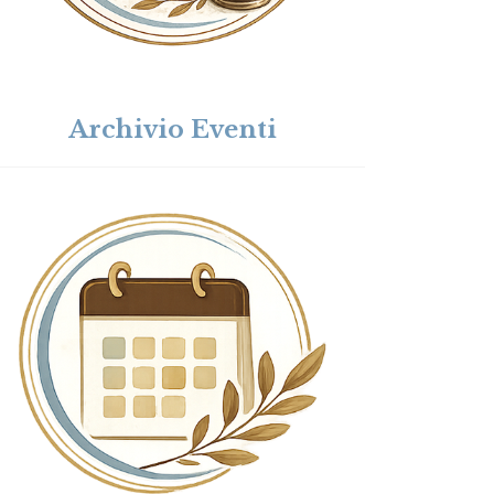
Archivio Eventi