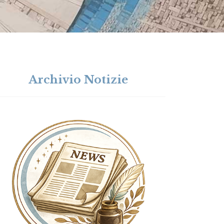
Archivio Notizie