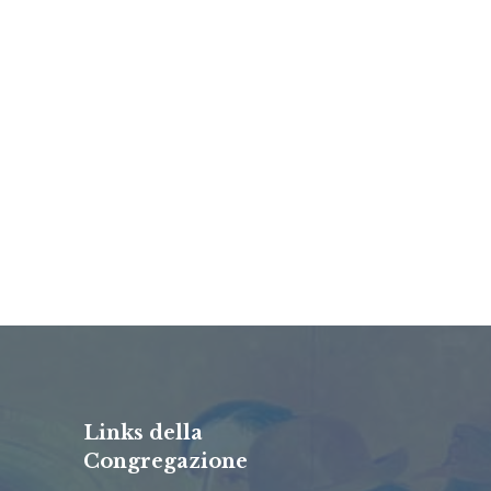
Links della
Congregazione