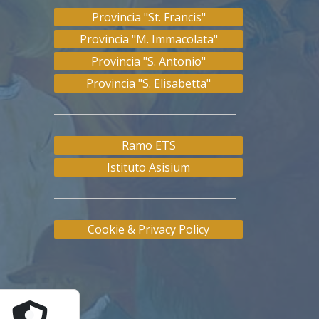
Provincia "St. Francis"
Provincia "M. Immacolata"
Provincia "S. Antonio"
Provincia "S. Elisabetta"
Ramo ETS
Istituto Asisium
Cookie & Privacy Policy