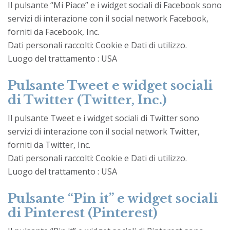
Il pulsante “Mi Piace” e i widget sociali di Facebook sono
servizi di interazione con il social network Facebook,
forniti da Facebook, Inc.
Dati personali raccolti: Cookie e Dati di utilizzo.
Luogo del trattamento : USA
Pulsante Tweet e widget sociali
di Twitter (Twitter, Inc.)
Il pulsante Tweet e i widget sociali di Twitter sono
servizi di interazione con il social network Twitter,
forniti da Twitter, Inc.
Dati personali raccolti: Cookie e Dati di utilizzo.
Luogo del trattamento : USA
Pulsante “Pin it” e widget sociali
di Pinterest (Pinterest)