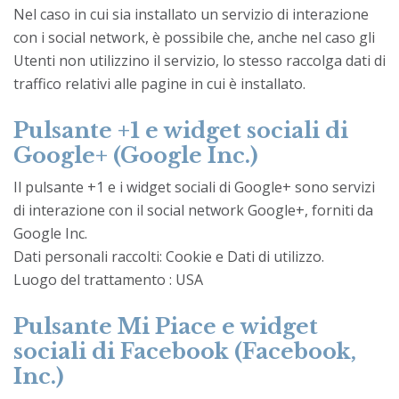
Nel caso in cui sia installato un servizio di interazione
con i social network, è possibile che, anche nel caso gli
Utenti non utilizzino il servizio, lo stesso raccolga dati di
traffico relativi alle pagine in cui è installato.
Pulsante +1 e widget sociali di
Google+ (Google Inc.)
Il pulsante +1 e i widget sociali di Google+ sono servizi
di interazione con il social network Google+, forniti da
Google Inc.
Dati personali raccolti: Cookie e Dati di utilizzo.
Luogo del trattamento : USA
Pulsante Mi Piace e widget
sociali di Facebook (Facebook,
Inc.)