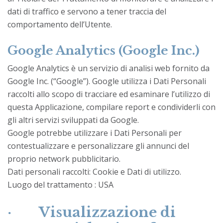
dati di traffico e servono a tener traccia del
comportamento dell’Utente.
Google Analytics (Google Inc.)
Google Analytics è un servizio di analisi web fornito da
Google Inc. (“Google”). Google utilizza i Dati Personali
raccolti allo scopo di tracciare ed esaminare l’utilizzo di
questa Applicazione, compilare report e condividerli con
gli altri servizi sviluppati da Google.
Google potrebbe utilizzare i Dati Personali per
contestualizzare e personalizzare gli annunci del
proprio network pubblicitario.
Dati personali raccolti: Cookie e Dati di utilizzo.
Luogo del trattamento : USA
· Visualizzazione di