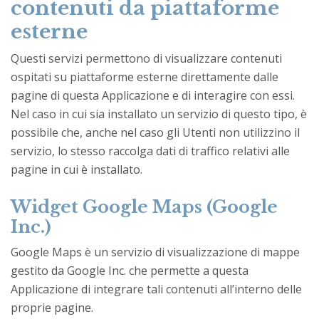
contenuti da piattaforme
esterne
Questi servizi permettono di visualizzare contenuti
ospitati su piattaforme esterne direttamente dalle
pagine di questa Applicazione e di interagire con essi.
Nel caso in cui sia installato un servizio di questo tipo, è
possibile che, anche nel caso gli Utenti non utilizzino il
servizio, lo stesso raccolga dati di traffico relativi alle
pagine in cui è installato.
Widget Google Maps (Google
Inc.)
Google Maps è un servizio di visualizzazione di mappe
gestito da Google Inc. che permette a questa
Applicazione di integrare tali contenuti all’interno delle
proprie pagine.