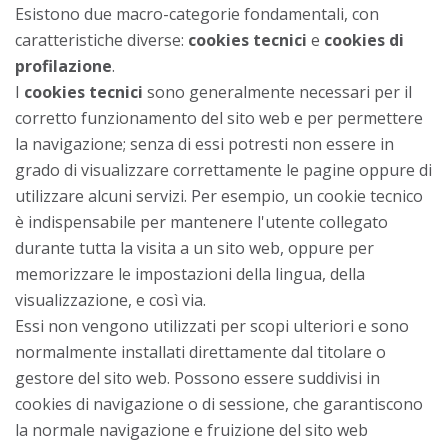
Esistono due macro-categorie fondamentali, con
caratteristiche diverse:
cookies tecnici
e
cookies di
profilazione
.
I
cookies tecnici
sono generalmente necessari per il
corretto funzionamento del sito web e per permettere
la navigazione; senza di essi potresti non essere in
grado di visualizzare correttamente le pagine oppure di
utilizzare alcuni servizi. Per esempio, un cookie tecnico
è indispensabile per mantenere l'utente collegato
durante tutta la visita a un sito web, oppure per
memorizzare le impostazioni della lingua, della
visualizzazione, e così via.
Essi non vengono utilizzati per scopi ulteriori e sono
normalmente installati direttamente dal titolare o
gestore del sito web. Possono essere suddivisi in
cookies di navigazione o di sessione, che garantiscono
la normale navigazione e fruizione del sito web