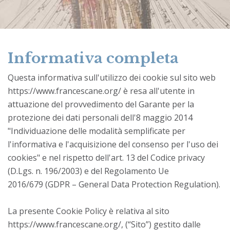
Informativa completa
Questa informativa sull'utilizzo dei cookie sul sito web
https://www.francescane.org/
è resa all'utente in
attuazione del provvedimento del Garante per la
protezione dei dati personali dell'8 maggio 2014
"Individuazione delle modalità semplificate per
l'informativa e l'acquisizione del consenso per l'uso dei
cookies" e nel rispetto dell'art. 13 del Codice privacy
(D.Lgs. n. 196/2003) e del Regolamento Ue
2016/679 (GDPR – General Data Protection Regulation).
La presente Cookie Policy è relativa al sito
https://www.francescane.org/
, (“Sito”) gestito dalle