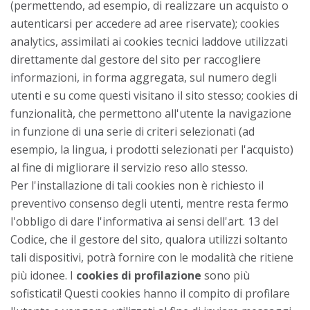
(permettendo, ad esempio, di realizzare un acquisto o
autenticarsi per accedere ad aree riservate); cookies
analytics, assimilati ai cookies tecnici laddove utilizzati
direttamente dal gestore del sito per raccogliere
informazioni, in forma aggregata, sul numero degli
utenti e su come questi visitano il sito stesso; cookies di
funzionalità, che permettono all'utente la navigazione
in funzione di una serie di criteri selezionati (ad
esempio, la lingua, i prodotti selezionati per l'acquisto)
al fine di migliorare il servizio reso allo stesso.
Per l'installazione di tali cookies non è richiesto il
preventivo consenso degli utenti, mentre resta fermo
l'obbligo di dare l'informativa ai sensi dell'art. 13 del
Codice, che il gestore del sito, qualora utilizzi soltanto
tali dispositivi, potrà fornire con le modalità che ritiene
più idonee. I
cookies di profilazione
sono più
sofisticati! Questi cookies hanno il compito di profilare