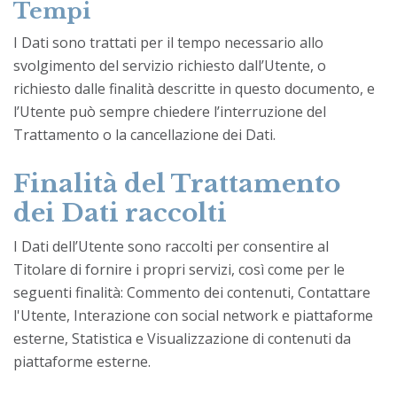
Tempi
I Dati sono trattati per il tempo necessario allo
svolgimento del servizio richiesto dall’Utente, o
richiesto dalle finalità descritte in questo documento, e
l’Utente può sempre chiedere l’interruzione del
Trattamento o la cancellazione dei Dati.
Finalità del Trattamento
dei Dati raccolti
I Dati dell’Utente sono raccolti per consentire al
Titolare di fornire i propri servizi, così come per le
seguenti finalità: Commento dei contenuti, Contattare
l'Utente, Interazione con social network e piattaforme
esterne, Statistica e Visualizzazione di contenuti da
piattaforme esterne.