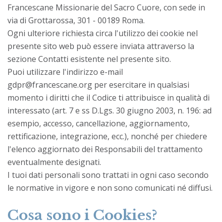
Francescane Missionarie del Sacro Cuore, con sede in
via di Grottarossa, 301 -
00189 Roma.
Ogni ulteriore richiesta circa l'utilizzo dei cookie nel
presente sito web può essere inviata attraverso la
sezione Contatti esistente nel presente sito.
Puoi utilizzare l'indirizzo e-mail
gdpr@francescane.org
per esercitare in qualsiasi
momento i diritti che il Codice ti attribuisce in qualità di
interessato (art. 7 e ss D.Lgs. 30 giugno 2003, n. 196: ad
esempio, accesso, cancellazione, aggiornamento,
rettificazione, integrazione, ecc.), nonché per chiedere
l'elenco aggiornato dei Responsabili del trattamento
eventualmente designati.
I tuoi dati personali sono trattati in ogni caso secondo
le normative in vigore e non sono comunicati né diffusi.
Cosa sono i Cookies?