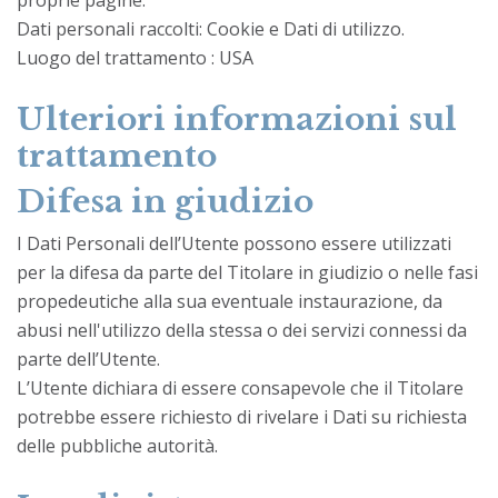
Dati personali raccolti: Cookie e Dati di utilizzo.
Luogo del trattamento : USA
Ulteriori informazioni sul
trattamento
Difesa in giudizio
I Dati Personali dell’Utente possono essere utilizzati
per la difesa da parte del Titolare in giudizio o nelle fasi
propedeutiche alla sua eventuale instaurazione, da
abusi nell'utilizzo della stessa o dei servizi connessi da
parte dell’Utente.
L’Utente dichiara di essere consapevole che il Titolare
potrebbe essere richiesto di rivelare i Dati su richiesta
delle pubbliche autorità.