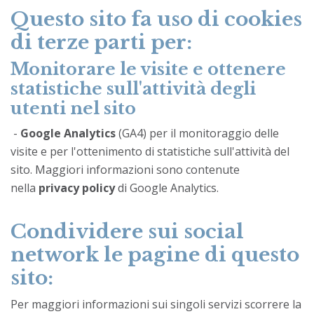
Questo sito fa uso di cookies
di terze parti per:
Monitorare le visite e ottenere
statistiche sull'attività degli
utenti nel sito
-
Google Analytics
(GA4) per il monitoraggio delle
visite e per l'ottenimento di statistiche sull'attività del
sito. Maggiori informazioni sono contenute
nella
privacy policy
di Google Analytics.
Condividere sui social
network le pagine di questo
sito:
Per maggiori informazioni sui singoli servizi scorrere la