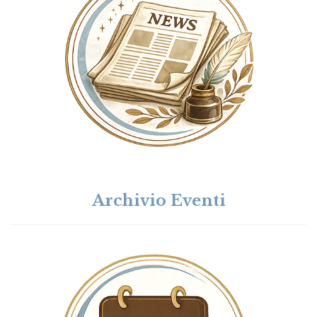
Archivio Eventi