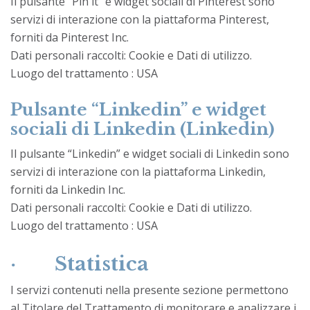
Il pulsante “Pin it” e widget sociali di Pinterest sono
servizi di interazione con la piattaforma Pinterest,
forniti da Pinterest Inc.
Dati personali raccolti: Cookie e Dati di utilizzo.
Luogo del trattamento : USA
Pulsante “Linkedin” e widget
sociali di Linkedin (Linkedin)
Il pulsante “Linkedin” e widget sociali di Linkedin sono
servizi di interazione con la piattaforma Linkedin,
forniti da Linkedin Inc.
Dati personali raccolti: Cookie e Dati di utilizzo.
Luogo del trattamento : USA
· Statistica
I servizi contenuti nella presente sezione permettono
al Titolare del Trattamento di monitorare e analizzare i