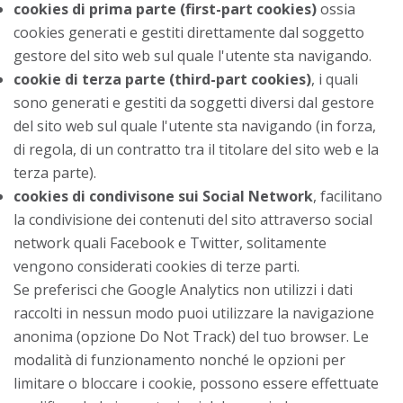
cookies di prima parte (first-part cookies)
ossia
cookies generati e gestiti direttamente dal soggetto
gestore del sito web sul quale l'utente sta navigando.
cookie di terza parte (third-part cookies)
, i quali
sono generati e gestiti da soggetti diversi dal gestore
del sito web sul quale l'utente sta navigando (in forza,
di regola, di un contratto tra il titolare del sito web e la
terza parte).
cookies di condivisone sui Social Network
, facilitano
la condivisione dei contenuti del sito attraverso social
network quali Facebook e Twitter, solitamente
vengono considerati cookies di terze parti.
Se preferisci che Google Analytics non utilizzi i dati
raccolti in nessun modo puoi utilizzare la navigazione
anonima (opzione Do Not Track) del tuo browser. Le
modalità di funzionamento nonché le opzioni per
limitare o bloccare i cookie, possono essere effettuate