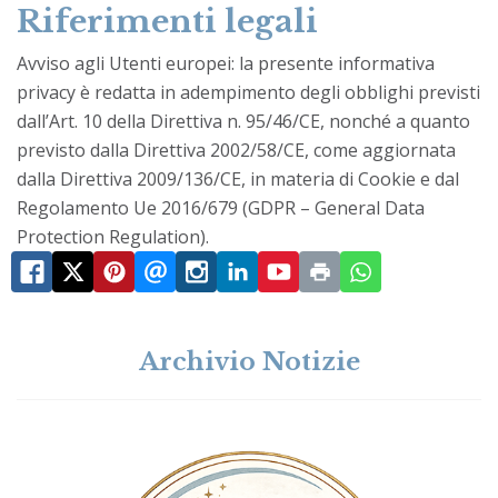
Riferimenti legali
Avviso agli Utenti europei: la presente informativa
privacy è redatta in adempimento degli obblighi previsti
dall’Art. 10 della Direttiva n. 95/46/CE, nonché a quanto
previsto dalla Direttiva 2002/58/CE, come aggiornata
dalla Direttiva 2009/136/CE, in materia di Cookie e dal
Regolamento Ue 2016/679 (GDPR – General Data
Protection Regulation).
Archivio Notizie