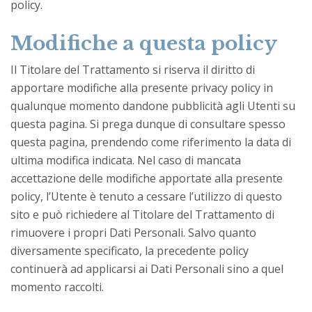
policy.
Modifiche a questa policy
Il Titolare del Trattamento si riserva il diritto di
apportare modifiche alla presente privacy policy in
qualunque momento dandone pubblicità agli Utenti su
questa pagina. Si prega dunque di consultare spesso
questa pagina, prendendo come riferimento la data di
ultima modifica indicata. Nel caso di mancata
accettazione delle modifiche apportate alla presente
policy, l’Utente è tenuto a cessare l’utilizzo di questo
sito e può richiedere al Titolare del Trattamento di
rimuovere i propri Dati Personali. Salvo quanto
diversamente specificato, la precedente policy
continuerà ad applicarsi ai Dati Personali sino a quel
momento raccolti.