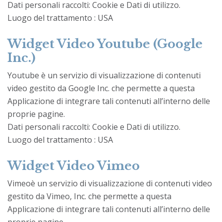
Dati personali raccolti: Cookie e Dati di utilizzo.
Luogo del trattamento : USA
Widget Video Youtube (Google
Inc.)
Youtube è un servizio di visualizzazione di contenuti
video gestito da Google Inc. che permette a questa
Applicazione di integrare tali contenuti all’interno delle
proprie pagine.
Dati personali raccolti: Cookie e Dati di utilizzo.
Luogo del trattamento : USA
Widget Video Vimeo
Vimeoè un servizio di visualizzazione di contenuti video
gestito da Vimeo, Inc. che permette a questa
Applicazione di integrare tali contenuti all’interno delle
proprie pagine.