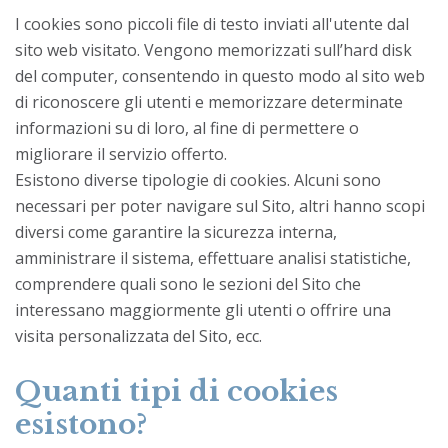
I cookies sono piccoli file di testo inviati all'utente dal
sito web visitato. Vengono memorizzati sull’hard disk
del computer, consentendo in questo modo al sito web
di riconoscere gli utenti e memorizzare determinate
informazioni su di loro, al fine di permettere o
migliorare il servizio offerto.
Esistono diverse tipologie di cookies. Alcuni sono
necessari per poter navigare sul Sito, altri hanno scopi
diversi come garantire la sicurezza interna,
amministrare il sistema, effettuare analisi statistiche,
comprendere quali sono le sezioni del Sito che
interessano maggiormente gli utenti o offrire una
visita personalizzata del Sito, ecc.
Quanti tipi di cookies
esistono?