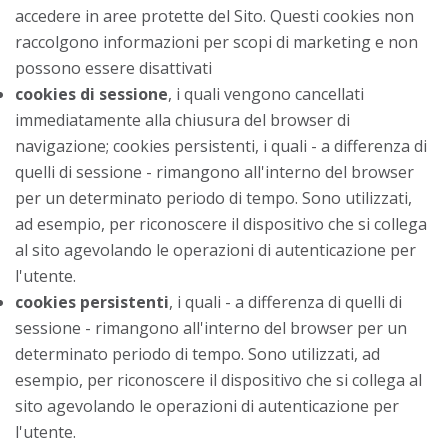
accedere in aree protette del Sito. Questi cookies non
raccolgono informazioni per scopi di marketing e non
possono essere disattivati
cookies di sessione
, i quali vengono cancellati
immediatamente alla chiusura del browser di
navigazione; cookies persistenti, i quali - a differenza di
quelli di sessione - rimangono all'interno del browser
per un determinato periodo di tempo. Sono utilizzati,
ad esempio, per riconoscere il dispositivo che si collega
al sito agevolando le operazioni di autenticazione per
l'utente.
cookies persistenti
, i quali - a differenza di quelli di
sessione - rimangono all'interno del browser per un
determinato periodo di tempo. Sono utilizzati, ad
esempio, per riconoscere il dispositivo che si collega al
sito agevolando le operazioni di autenticazione per
l'utente.