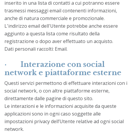
inserito in una lista di contatti a cui potranno essere
trasmessi messaggi email contenenti informazioni,
anche di natura commerciale e promozionale.
L'indirizzo email dell'Utente potrebbe anche essere
aggiunto a questa lista come risultato della
registrazione o dopo aver effettuato un acquisto.
Dati personali raccolti: Email.
·
Interazione con social
network e piattaforme esterne
Questi servizi permettono di effettuare interazioni con i
social network, o con altre piattaforme esterne,
direttamente dalle pagine di questo sito.
Le interazioni e le informazioni acquisite da queste
applicazioni sono in ogni caso soggette alle
impostazioni privacy dell’Utente relative ad ogni social
network.