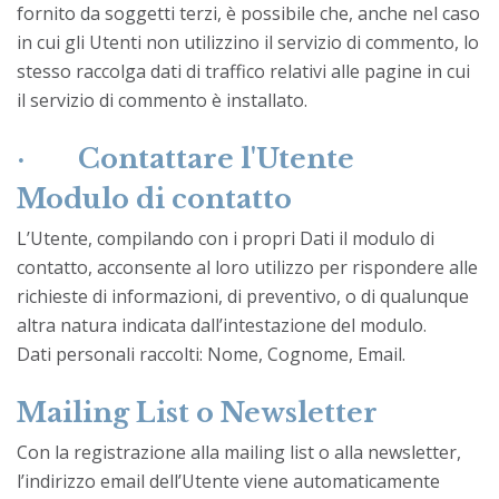
fornito da soggetti terzi, è possibile che, anche nel caso
in cui gli Utenti non utilizzino il servizio di commento, lo
stesso raccolga dati di traffico relativi alle pagine in cui
il servizio di commento è installato.
·
Contattare l'Utente
Modulo di contatto
L’Utente, compilando con i propri Dati il modulo di
contatto, acconsente al loro utilizzo per rispondere alle
richieste di informazioni, di preventivo, o di qualunque
altra natura indicata dall’intestazione del modulo.
Dati personali raccolti: Nome, Cognome, Email.
Mailing List o Newsletter
Con la registrazione alla mailing list o alla newsletter,
l’indirizzo email dell’Utente viene automaticamente