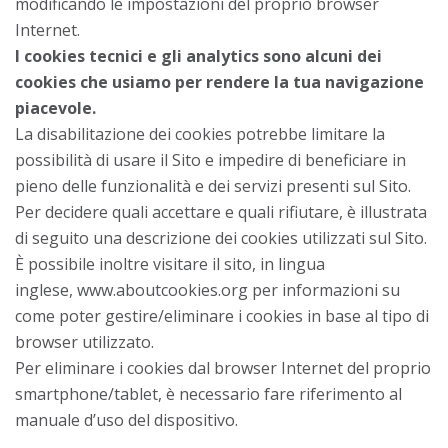
modificando le impostazioni del proprio browser
Internet.
I cookies tecnici e gli analytics sono alcuni dei
cookies che usiamo per rendere la tua navigazione
piacevole.
La disabilitazione dei cookies potrebbe limitare la
possibilità di usare il Sito e impedire di beneficiare in
pieno delle funzionalità e dei servizi presenti sul Sito.
Per decidere quali accettare e quali rifiutare, è illustrata
di seguito una descrizione dei cookies utilizzati sul Sito.
È possibile inoltre visitare il sito, in lingua
inglese,
www.aboutcookies.org
per informazioni su
come poter gestire/eliminare i cookies in base al tipo di
browser utilizzato.
Per eliminare i cookies dal browser Internet del proprio
smartphone/tablet, è necessario fare riferimento al
manuale d’uso del dispositivo.