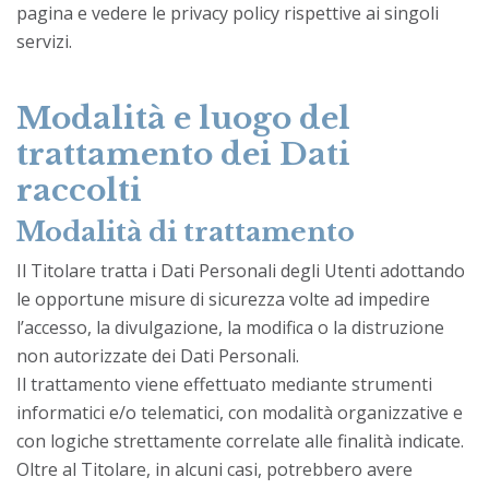
pagina e vedere le privacy policy rispettive ai singoli
servizi.
Modalità e luogo del
trattamento dei Dati
raccolti
Modalità di trattamento
Il Titolare tratta i Dati Personali degli Utenti adottando
le opportune misure di sicurezza volte ad impedire
l’accesso, la divulgazione, la modifica o la distruzione
non autorizzate dei Dati Personali.
Il trattamento viene effettuato mediante strumenti
informatici e/o telematici, con modalità organizzative e
con logiche strettamente correlate alle finalità indicate.
Oltre al Titolare, in alcuni casi, potrebbero avere