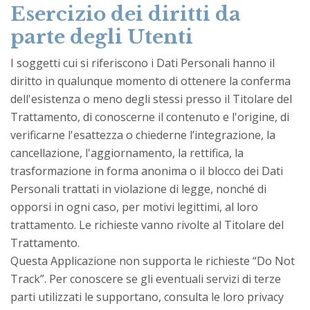
Esercizio dei diritti da
parte degli Utenti
I soggetti cui si riferiscono i Dati Personali hanno il
diritto in qualunque momento di ottenere la conferma
dell'esistenza o meno degli stessi presso il Titolare del
Trattamento, di conoscerne il contenuto e l'origine, di
verificarne l'esattezza o chiederne l’integrazione, la
cancellazione, l'aggiornamento, la rettifica, la
trasformazione in forma anonima o il blocco dei Dati
Personali trattati in violazione di legge, nonché di
opporsi in ogni caso, per motivi legittimi, al loro
trattamento. Le richieste vanno rivolte al Titolare del
Trattamento.
Questa Applicazione non supporta le richieste “Do Not
Track”. Per conoscere se gli eventuali servizi di terze
parti utilizzati le supportano, consulta le loro privacy