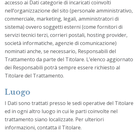
accesso ai Dati categorie di incaricati coinvolti
nell’organizzazione del sito (personale amministrativo,
commerciale, marketing, legali, amministratori di
sistema) ovvero soggetti esterni (come fornitori di
servizi tecnici terzi, corrieri postali, hosting provider,
società informatiche, agenzie di comunicazione)
nominati anche, se necessario, Responsabili del
Trattamento da parte del Titolare. L’elenco aggiornato
dei Responsabili potrà sempre essere richiesto al
Titolare del Trattamento.
Luogo
I Dati sono trattati presso le sedi operative del Titolare
ed in ogni altro luogo in cui le parti coinvolte nel
trattamento siano localizzate. Per ulteriori
informazioni, contatta il Titolare.