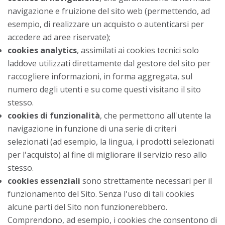
navigazione e fruizione del sito web (permettendo, ad
esempio, di realizzare un acquisto o autenticarsi per
accedere ad aree riservate);
cookies analytics
, assimilati ai cookies tecnici solo
laddove utilizzati direttamente dal gestore del sito per
raccogliere informazioni, in forma aggregata, sul
numero degli utenti e su come questi visitano il sito
stesso.
cookies di funzionalità
, che permettono all'utente la
navigazione in funzione di una serie di criteri
selezionati (ad esempio, la lingua, i prodotti selezionati
per l'acquisto) al fine di migliorare il servizio reso allo
stesso.
cookies essenziali
sono strettamente necessari per il
funzionamento del Sito. Senza l'uso di tali cookies
alcune parti del Sito non funzionerebbero.
Comprendono, ad esempio, i cookies che consentono di