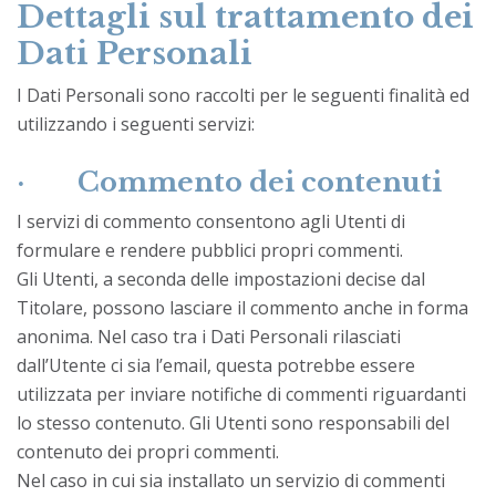
Dettagli sul trattamento dei
Dati Personali
I Dati Personali sono raccolti per le seguenti finalità ed
utilizzando i seguenti servizi:
·
Commento dei contenuti
I servizi di commento consentono agli Utenti di
formulare e rendere pubblici propri commenti.
Gli Utenti, a seconda delle impostazioni decise dal
Titolare, possono lasciare il commento anche in forma
anonima. Nel caso tra i Dati Personali rilasciati
dall’Utente ci sia l’email, questa potrebbe essere
utilizzata per inviare notifiche di commenti riguardanti
lo stesso contenuto. Gli Utenti sono responsabili del
contenuto dei propri commenti.
Nel caso in cui sia installato un servizio di commenti