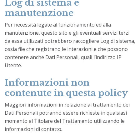
Log di sistema e
manutenzione
Per necessità legate al funzionamento ed alla
manutenzione, questo sito e gli eventuali servizi terzi
da essa utilizzati potrebbero raccogliere Log di sistema,
ossia file che registrano le interazioni e che possono
contenere anche Dati Personali, quali l’indirizzo IP
Utente.
Informazioni non
contenute in questa policy
Maggiori informazioni in relazione al trattamento dei
Dati Personali potranno essere richieste in qualsiasi
momento al Titolare del Trattamento utilizzando le
informazioni di contatto.