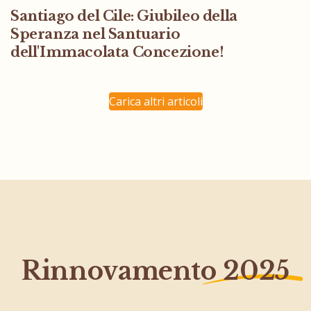
Santiago del Cile: Giubileo della
Speranza nel Santuario
dell'Immacolata Concezione!
Carica altri articoli
Rinnovamento
2025