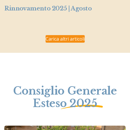
Rinnovamento 2025 | Agosto
Carica altri articoli
Consiglio Generale
Esteso 2025