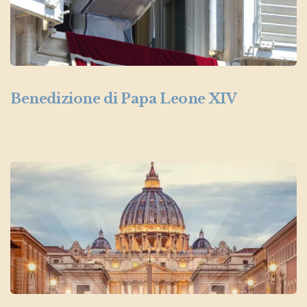
Benedizione di Papa Leone XIV