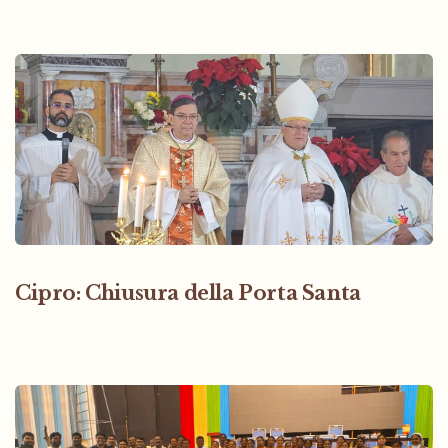
Cipro: Chiusura della Porta Santa