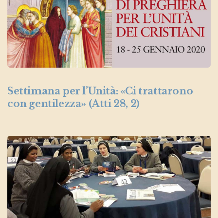
Settimana per l’Unità: «Ci trattarono
con gentilezza» (Atti 28, 2)