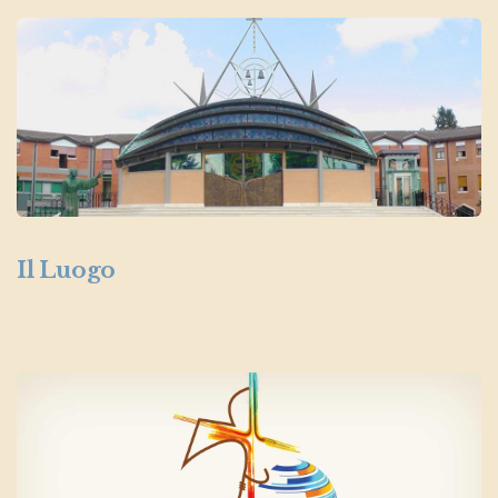
Il Luogo