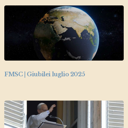
FMSC | Giubilei luglio 2025