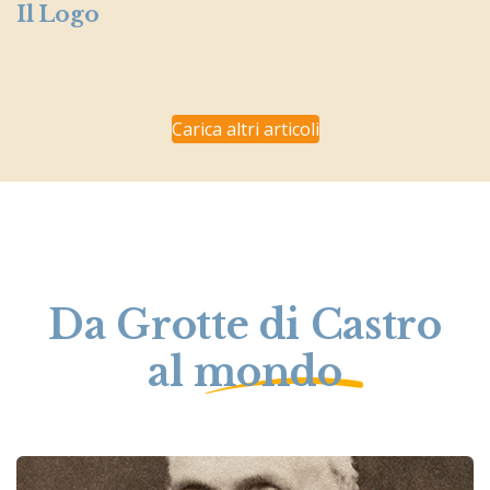
Il Logo
Carica altri articoli
Da Grotte di Castro
al mondo