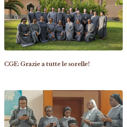
CGE: Grazie a tutte le sorelle!