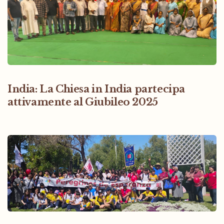
India: La Chiesa in India partecipa
attivamente al Giubileo 2025