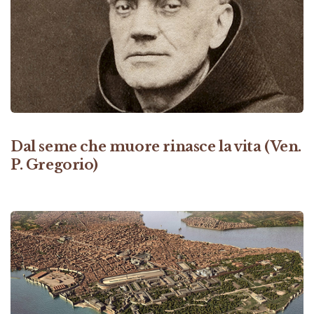
Dal seme che muore rinasce la vita (Ven.
P. Gregorio)