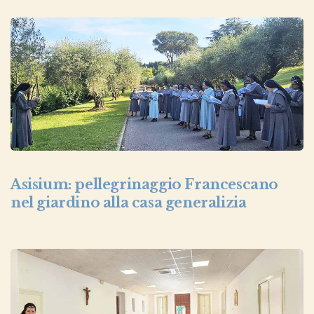
Asisium: pellegrinaggio Francescano
nel giardino alla casa generalizia