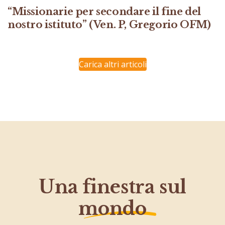
“Missionarie per secondare il fine del
nostro istituto” (Ven. P, Gregorio OFM)
Carica altri articoli
Una finestra sul
mondo