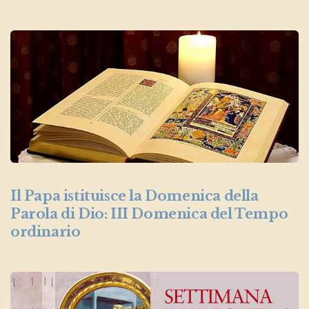
Il Papa istituisce la Domenica della
Parola di Dio: III Domenica del Tempo
ordinario