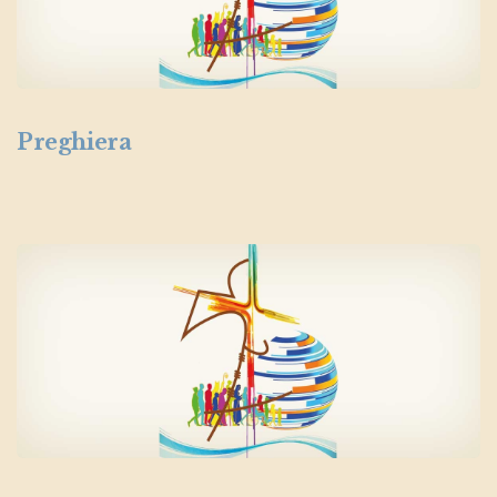
Preghiera