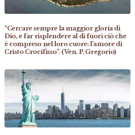
“Cercare sempre la maggior gloria di
Dio, e far risplendere al di fuori ciò che
è compreso nel loro cuore: l’amore di
Cristo Crocifisso”. (Ven. P. Gregorio)