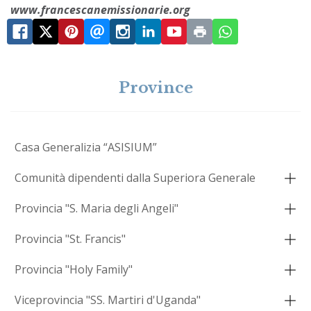
www.francescanemissionarie.org
Province
Casa Generalizia “ASISIUM”
Comunità dipendenti dalla Superiora Generale
Provincia "S. Maria degli Angeli"
Provincia "St. Francis"
Provincia "Holy Family"
Viceprovincia "SS. Martiri d'Uganda"