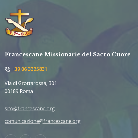
Francescane Missionarie del Sacro Cuore
+39 06 3325831
Via di Grottarossa, 301
00189 Roma
sito@francescane.org
comunicazione@francescane.org