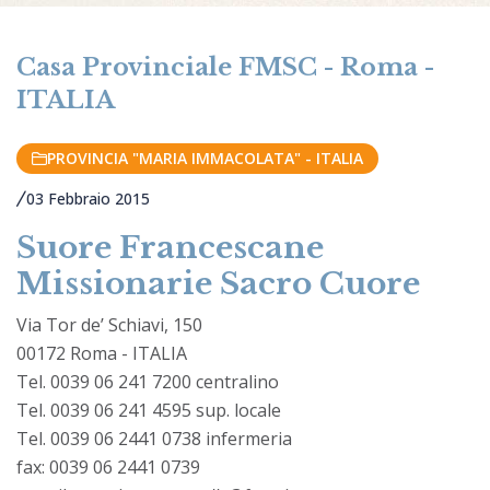
Casa Provinciale FMSC - Roma -
ITALIA
PROVINCIA "MARIA IMMACOLATA" - ITALIA
03 Febbraio 2015
Suore Francescane
Missionarie Sacro Cuore
Via Tor de’ Schiavi, 150
00172 Roma - ITALIA
Tel. 0039 06 241 7200 centralino
Tel. 0039 06 241 4595 sup. locale
Tel. 0039 06 2441 0738 infermeria
fax: 0039 06 2441 0739