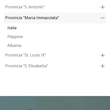
Provincia "S. Antonio"
Provincia "Maria Immacolata"
Italia
Filippine
Albania
Provincia "St. Louis IX"
Provincia "S. Elisabetta"