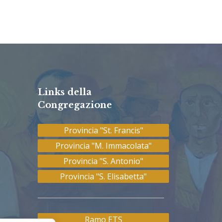
Links della
Congregazione
Provincia "St. Francis"
Provincia "M. Immacolata"
Provincia "S. Antonio"
Provincia "S. Elisabetta"
Ramo ETS