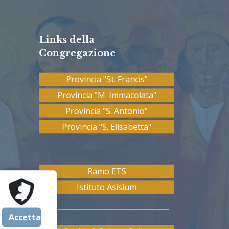
Links della
Congregazione
Provincia "St. Francis"
Provincia "M. Immacolata"
Provincia "S. Antonio"
Provincia "S. Elisabetta"
Ramo ETS
Istituto Asisium
Accetta