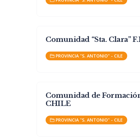
Comunidad “Sta. Clara” F.
PROVINCIA "S. ANTONIO" - CILE
Comunidad de Formación “
CHILE
PROVINCIA "S. ANTONIO" - CILE