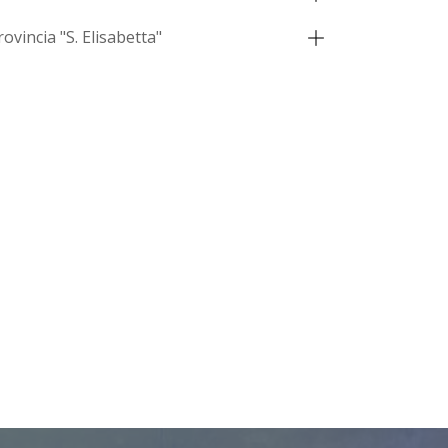
rovincia "S. Elisabetta"