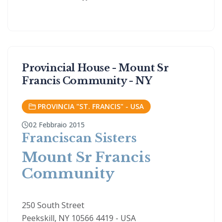
Provincial House - Mount Sr
Francis Community - NY
PROVINCIA "ST. FRANCIS" - USA
02 Febbraio 2015
Franciscan Sisters
Mount Sr Francis
Community
250 South Street
Peekskill, NY 10566 4419 - USA