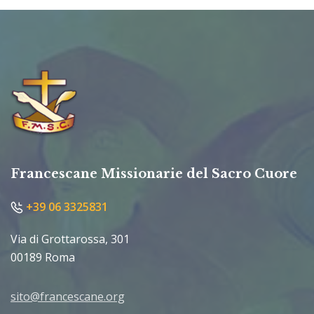
Francescane Missionarie del Sacro Cuore
+39 06 3325831
Via di Grottarossa, 301
00189 Roma
sito@francescane.org