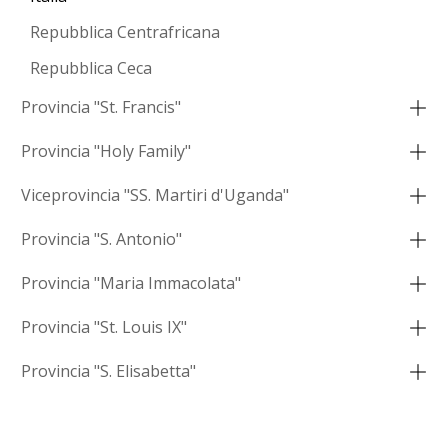
Repubblica Centrafricana
Repubblica Ceca
Provincia "St. Francis"
Provincia "Holy Family"
Viceprovincia "SS. Martiri d'Uganda"
Provincia "S. Antonio"
Provincia "Maria Immacolata"
Provincia "St. Louis IX"
Provincia "S. Elisabetta"