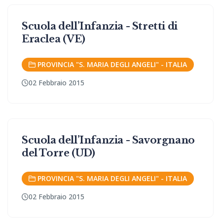
Scuola dell’Infanzia - Stretti di
Eraclea (VE)
PROVINCIA "S. MARIA DEGLI ANGELI" - ITALIA
02 Febbraio 2015
Scuola dell’Infanzia - Savorgnano
del Torre (UD)
PROVINCIA "S. MARIA DEGLI ANGELI" - ITALIA
02 Febbraio 2015