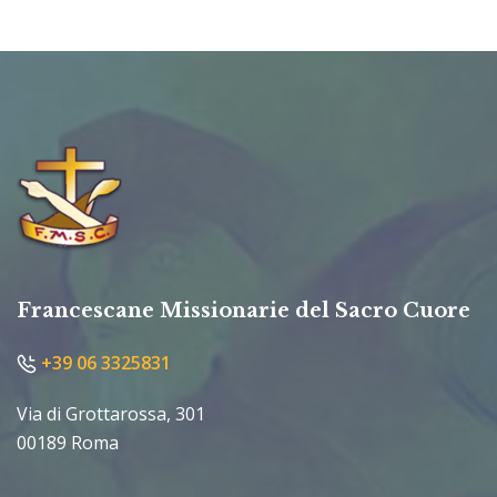
Francescane Missionarie del Sacro Cuore
+39 06 3325831
Via di Grottarossa, 301
00189 Roma