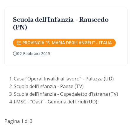
Scuola dell’Infanzia - Rauscedo
(PN)
PROVINCIA "S. MARIA DEGLI ANGELI" - ITALIA
02 Febbraio 2015
Casa “Operai Invalidi al lavoro” - Paluzza (UD)
Scuola dell’Infanzia - Paese (TV)
Scuola dell’Infanzia - Ospedaletto d’Istrana (TV)
FMSC - “Oasi” - Gemona del Friuli (UD)
Pagina 1 di 3