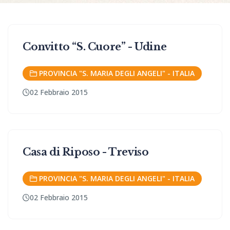
Convitto “S. Cuore” - Udine
PROVINCIA "S. MARIA DEGLI ANGELI" - ITALIA
02 Febbraio 2015
Casa di Riposo - Treviso
PROVINCIA "S. MARIA DEGLI ANGELI" - ITALIA
02 Febbraio 2015