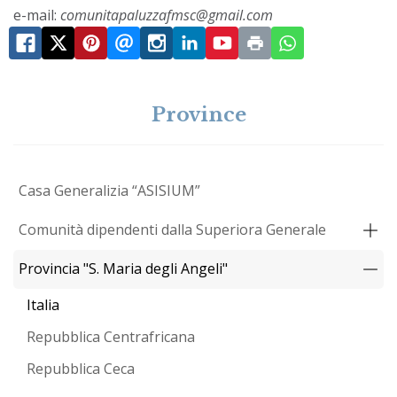
e-mail:
comunitapaluzzafmsc@gmail.com
Province
Casa Generalizia “ASISIUM”
Comunità dipendenti dalla Superiora Generale
Provincia "S. Maria degli Angeli"
Italia
Repubblica Centrafricana
Repubblica Ceca