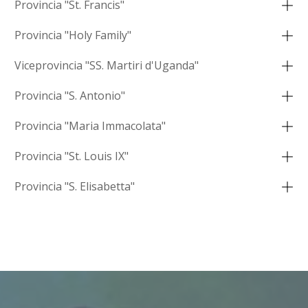
Provincia "St. Francis"
Provincia "Holy Family"
Viceprovincia "SS. Martiri d'Uganda"
Provincia "S. Antonio"
Provincia "Maria Immacolata"
Provincia "St. Louis IX"
Provincia "S. Elisabetta"