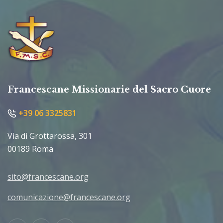
Francescane Missionarie del Sacro Cuore
+39 06 3325831
Via di Grottarossa, 301
00189 Roma
sito@francescane.org
comunicazione@francescane.org