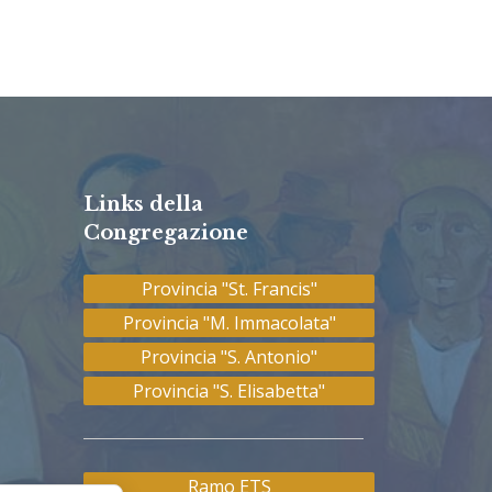
Links della
Congregazione
Provincia "St. Francis"
Provincia "M. Immacolata"
Provincia "S. Antonio"
Provincia "S. Elisabetta"
Ramo ETS