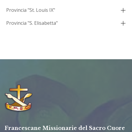
Provincia "St. Louis IX"
Provincia "S. Elisabetta"
Francescane Missionarie del Sacro Cuore