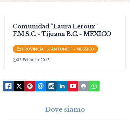
Comunidad “Laura Leroux”
F.M.S.C. - Tijuana B.C. - MEXICO
PROVINCIA "S. ANTONIO" - MESSICO
03 Febbraio 2015
Dove siamo