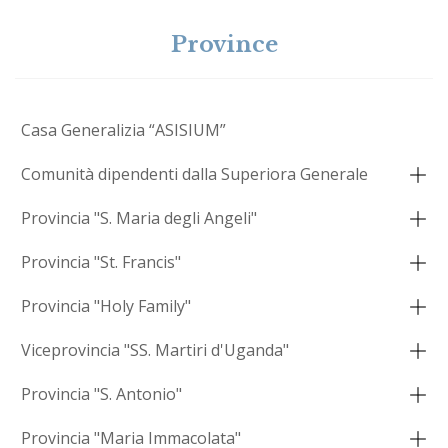
Province
Casa Generalizia “ASISIUM”
Comunità dipendenti dalla Superiora Generale
Provincia "S. Maria degli Angeli"
Provincia "St. Francis"
Provincia "Holy Family"
Viceprovincia "SS. Martiri d'Uganda"
Provincia "S. Antonio"
Provincia "Maria Immacolata"