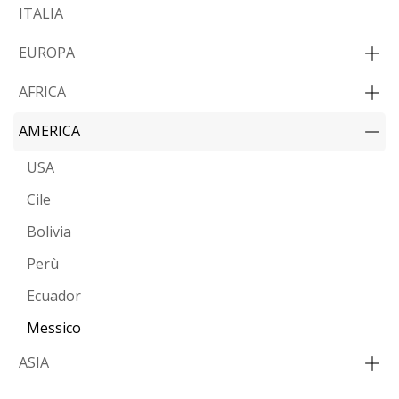
ITALIA
EUROPA
AFRICA
AMERICA
USA
Cile
Bolivia
Perù
Ecuador
Messico
ASIA