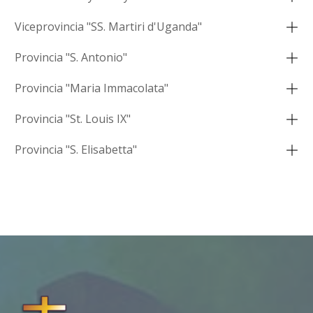
Viceprovincia "SS. Martiri d'Uganda"
Provincia "S. Antonio"
Provincia "Maria Immacolata"
Provincia "St. Louis IX"
Provincia "S. Elisabetta"