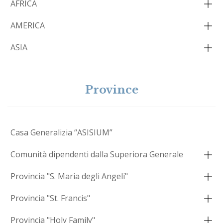
AFRICA
AMERICA
ASIA
Province
Casa Generalizia “ASISIUM”
Comunità dipendenti dalla Superiora Generale
Provincia "S. Maria degli Angeli"
Provincia "St. Francis"
Provincia "Holy Family"