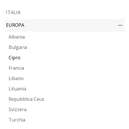
ITALIA
EUROPA
Albania
Bulgaria
Cipro
Francia
Libano
Lituania
Repubblica Ceca
Svizzera
Turchia