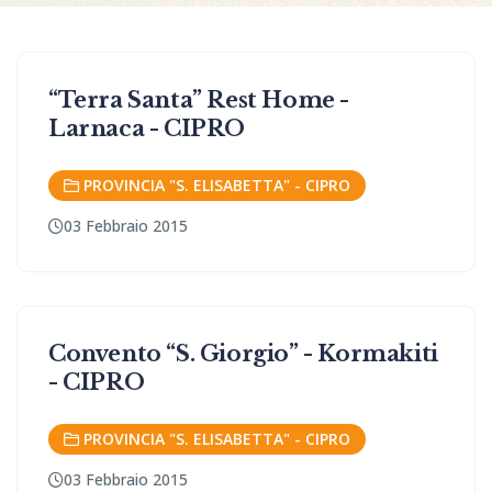
“Terra Santa” Rest Home -
Larnaca - CIPRO
PROVINCIA "S. ELISABETTA" - CIPRO
03 Febbraio 2015
Convento “S. Giorgio” - Kormakiti
- CIPRO
PROVINCIA "S. ELISABETTA" - CIPRO
03 Febbraio 2015