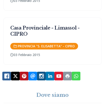
03 Febbraio 2015
Casa Provinciale - Limassol -
CIPRO
PROVINCIA "S. ELISABETTA" - CIPRO
03 Febbraio 2015
Dove siamo