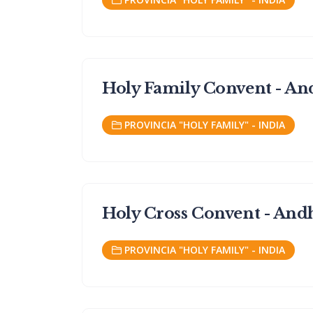
Holy Family Convent - An
PROVINCIA "HOLY FAMILY" - INDIA
Holy Cross Convent - And
PROVINCIA "HOLY FAMILY" - INDIA