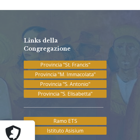
Links della
Congregazione
Provincia "St. Francis"
Provincia "M. Immacolata"
Provincia "S. Antonio"
Provincia "S. Elisabetta"
Ramo ETS
Istituto Asisium